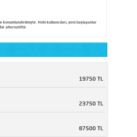
konumlandırılmıştır. Hobi kullanıcıları, yeni başlayanlar
ir alternatiftir.
19750 TL
23750 TL
87500 TL