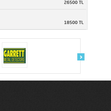
26500 TL
18500 TL